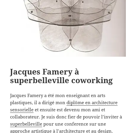
Jacques Famery à
superbelleville coworking
Jacques Famery a été mon enseignant en arts
plastiques, il a dirigé mon
diplôme en architecture
sensorielle
et ensuite est devenu mon ami et
collaborateur. Je suis donc fier de pouvoir l’inviter à
superbelleville
pour une conference sur une
approche artistique à l’architecture et au design.