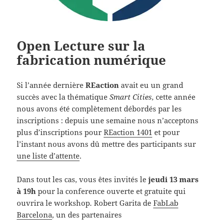
Open Lecture sur la
fabrication numérique
Si l’année dernière
REaction
avait eu un grand
succès avec la thématique
Smart Cities
, cette année
nous avons été complètement débordés par les
inscriptions : depuis une semaine nous n’acceptons
plus d’inscriptions pour
REaction 1401
et pour
l’instant nous avons dû mettre des participants sur
une liste d’attente
.
Dans tout les cas, vous êtes invités le
jeudi 13 mars
à 19h
pour la conference ouverte et gratuite qui
ouvrira le workshop. Robert Garita de
FabLab
Barcelona
, un des partenaires