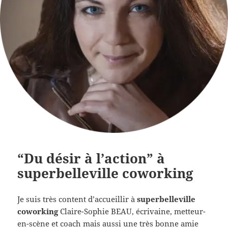
“Du désir à l’action” à
superbelleville coworking
Je suis très content d’accueillir à
superbelleville
coworking
Claire-Sophie BEAU, écrivaine, metteur-
en-scène et coach mais aussi une très bonne amie