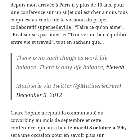
depuis mon arrivée à Paris il y plus de 10 ans, pour
une conférence sur un sujet qui est cher à nous tous
et qui est au centre de la vocation du projet
collaboratif
superbelleville
: “Faire ce qu’on aime”,
“Réaliser ses passions” et “Trouver un bon équilibre
entre vie et travail”, tout en sachant que…
There is no such things as work life
balance. There is only life balance,
#leweb
Mutinerie via Twitter (@MutinerieCrew)
December 5, 2012
Claire-Sophie a rejoint la communauté du
coworking au mois de septembre et cette
conférence, qui aura lieu
le mardi 8 octobre à 19h,
sera une occasion pour en savoir plus sur