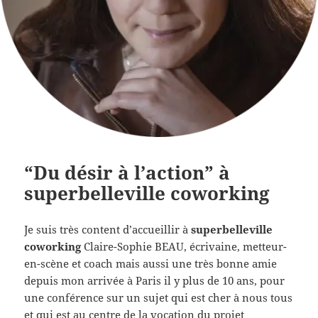
“Du désir à l’action” à
superbelleville coworking
Je suis très content d’accueillir à
superbelleville
coworking
Claire-Sophie BEAU, écrivaine, metteur-
en-scène et coach mais aussi une très bonne amie
depuis mon arrivée à Paris il y plus de 10 ans, pour
une conférence sur un sujet qui est cher à nous tous
et qui est au centre de la vocation du projet