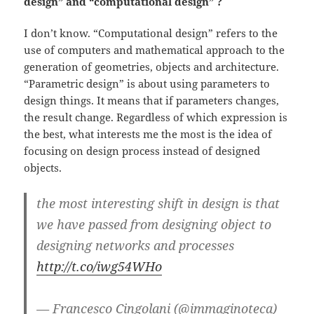
design” and “computational design” ?
I don’t know. “Computational design” refers to the
use of computers and mathematical approach to the
generation of geometries, objects and architecture.
“Parametric design” is about using parameters to
design things. It means that if parameters changes,
the result change. Regardless of which expression is
the best, what interests me the most is the idea of
focusing on design process instead of designed
objects.
the most interesting shift in design is that
we have passed from designing object to
designing networks and processes
http://t.co/iwg54WHo
— Francesco Cingolani (@immaginoteca)