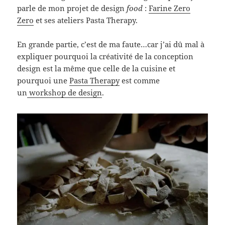
parle de mon projet de design
food
:
Farine Zero
Zero
et ses ateliers Pasta Therapy.
En grande partie, c’est de ma faute…car j’ai dû mal à
expliquer pourquoi la créativité de la conception
design est la même que celle de la cuisine et
pourquoi une
Pasta Therapy
est comme
un
workshop de design
.