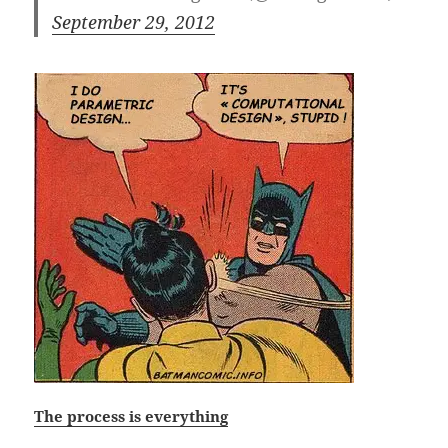
September 29, 2012
The process is everything