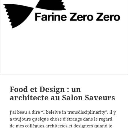
Food et Design : un
architecte au Salon Saveurs
J’ai beau à dire
“I beleive in transdisciplinarity”
, il y
a toujours quelque chose d’étrange dans le regard
de mes collègues architectes et designers quand je