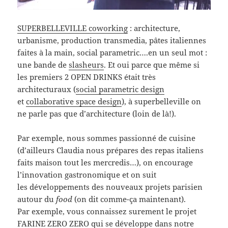
SUPERBELLEVILLE coworking
: architecture,
urbanisme, production transmedia, pâtes italiennes
faites à la main, social parametric….en un seul mot :
une bande de
slasheurs
. Et oui parce que même si
les premiers 2 OPEN DRINKS était très
architecturaux (
social parametric design
et
collaborative space design
), à superbelleville on
ne parle pas que d’architecture (loin de là!).
Par exemple, nous sommes passionné de cuisine
(d’ailleurs Claudia nous prépares des repas italiens
faits maison tout les mercredis…), on encourage
l’innovation gastronomique et on suit
les développements des nouveaux projets parisien
autour du
food
(on dit comme-ça maintenant).
Par exemple, vous connaissez surement le projet
FARINE ZERO ZERO
qui se développe dans notre