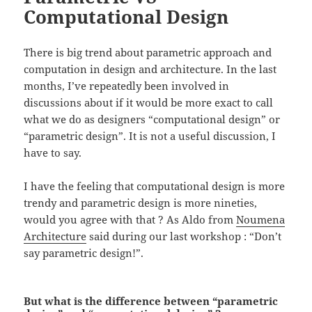
Computational Design
There is big trend about parametric approach and
computation in design and architecture. In the last
months, I’ve repeatedly been involved in
discussions about if it would be more exact to call
what we do as designers “computational design” or
“parametric design”. It is not a useful discussion, I
have to say.
I have the feeling that computational design is more
trendy and parametric design is more nineties,
would you agree with that ? As Aldo from
Noumena
Architecture
said during our last workshop : “Don’t
say parametric design!”.
But what is the difference between “parametric