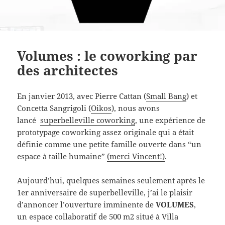
Volumes : le coworking par
des architectes
En janvier 2013, avec Pierre Cattan (
Small Bang
) et
Concetta Sangrigoli (
Oikos
), nous avons
lancé
superbelleville coworking
, une expérience de
prototypage coworking assez originale qui a était
définie comme une petite famille ouverte dans “un
espace à taille humaine”
(merci Vincent!)
.
Aujourd’hui, quelques semaines seulement après le
1er anniversaire de superbelleville, j’ai le plaisir
d’annoncer l’ouverture imminente de
VOLUMES
,
un espace collaboratif de 500 m2 situé à Villa