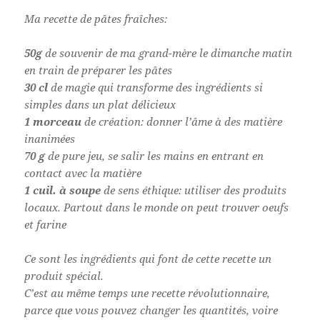
Ma recette de pâtes fraîches:
50g
de souvenir de ma grand-mère le dimanche matin
en train de préparer les pâtes
30 cl
de magie qui transforme des ingrédients si
simples dans un plat délicieux
1 morceau
de création: donner l’âme à des matière
inanimées
70 g
de pure jeu, se salir les mains en entrant en
contact avec la matière
1 cuil. à soupe
de sens éthique: utiliser des produits
locaux. Partout dans le monde on peut trouver oeufs
et farine
Ce sont les ingrédients qui font de cette recette un
produit spécial.
C’est au même temps une recette révolutionnaire,
parce que vous pouvez changer les quantités, voire