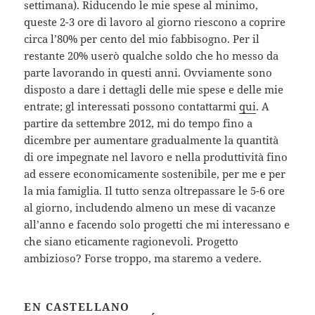
settimana). Riducendo le mie spese al minimo,
queste 2-3 ore di lavoro al giorno riescono a coprire
circa l’80% per cento del mio fabbisogno. Per il
restante 20% userò qualche soldo che ho messo da
parte lavorando in questi anni. Ovviamente sono
disposto a dare i dettagli delle mie spese e delle mie
entrate; gl interessati possono contattarmi
qui
. A
partire da settembre 2012, mi do tempo fino a
dicembre per aumentare gradualmente la quantità
di ore impegnate nel lavoro e nella produttività fino
ad essere economicamente sostenibile, per me e per
la mia famiglia. Il tutto senza oltrepassare le 5-6 ore
al giorno, includendo almeno un mese di vacanze
all’anno e facendo solo progetti che mi interessano e
che siano eticamente ragionevoli. Progetto
ambizioso? Forse troppo, ma staremo a vedere.
EN
CASTELLANO