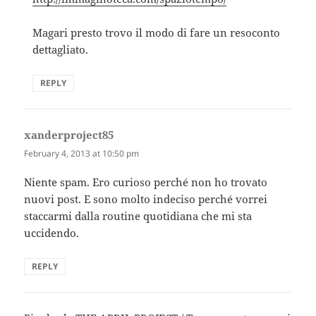
Magari presto trovo il modo di fare un resoconto
dettagliato.
REPLY
xanderproject85
says:
February 4, 2013 at 10:50 pm
Niente spam. Ero curioso perché non ho trovato
nuovi post. E sono molto indeciso perché vorrei
staccarmi dalla routine quotidiana che mi sta
uccidendo.
REPLY