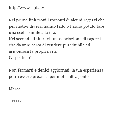
http://www.agila.tv
Nel primo link trovi i racconti di alcuni ragazzi che
per motivi diversi hanno fatto o hanno potuto fare
una scelta simile alla tua.
Nel secondo link trovi un’associazione di ragazzi
che da anni cerca di rendere più vivibile ed
armoniosa la propria vita.
Carpe diem!
Non fermarti e tienici aggiornati, la tua esperienza
potrà essere preziosa per molta altra gente.
Marco
REPLY