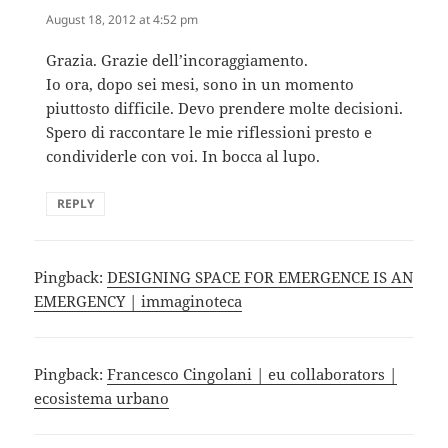
August 18, 2012 at 4:52 pm
Grazia. Grazie dell’incoraggiamento.
Io ora, dopo sei mesi, sono in un momento
piuttosto difficile. Devo prendere molte decisioni.
Spero di raccontare le mie riflessioni presto e
condividerle con voi. In bocca al lupo.
REPLY
Pingback:
DESIGNING SPACE FOR EMERGENCE IS AN
EMERGENCY | immaginoteca
Pingback:
Francesco Cingolani | eu collaborators |
ecosistema urbano