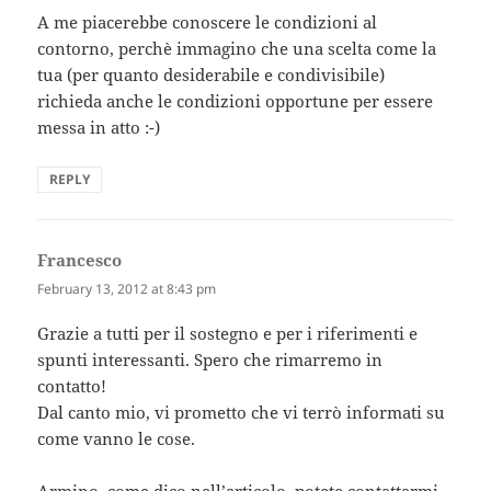
A me piacerebbe conoscere le condizioni al
contorno, perchè immagino che una scelta come la
tua (per quanto desiderabile e condivisibile)
richieda anche le condizioni opportune per essere
messa in atto :-)
REPLY
Francesco
says:
February 13, 2012 at 8:43 pm
Grazie a tutti per il sostegno e per i riferimenti e
spunti interessanti. Spero che rimarremo in
contatto!
Dal canto mio, vi prometto che vi terrò informati su
come vanno le cose.