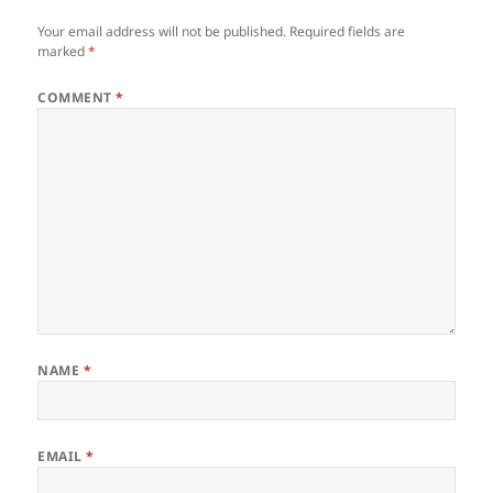
Your email address will not be published.
Required fields are
marked
*
COMMENT
*
NAME
*
EMAIL
*