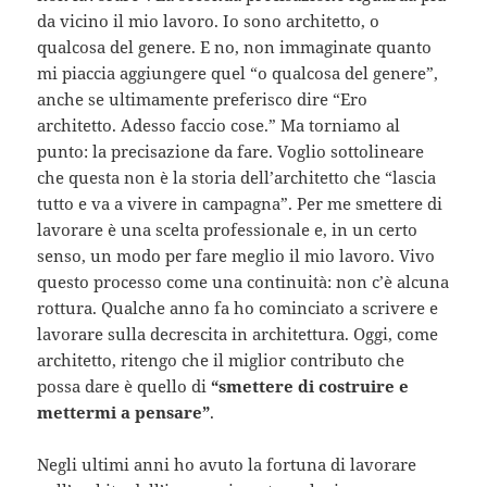
da vicino il mio lavoro. Io sono architetto, o
qualcosa del genere. E no, non immaginate quanto
mi piaccia aggiungere quel “o qualcosa del genere”,
anche se ultimamente preferisco dire “Ero
architetto. Adesso faccio cose.” Ma torniamo al
punto: la precisazione da fare. Voglio sottolineare
che questa non è la storia dell’architetto che “lascia
tutto e va a vivere in campagna”. Per me smettere di
lavorare è una scelta professionale e, in un certo
senso, un modo per fare meglio il mio lavoro. Vivo
questo processo come una continuità: non c’è alcuna
rottura. Qualche anno fa ho cominciato a scrivere e
lavorare sulla decrescita in architettura. Oggi, come
architetto, ritengo che il miglior contributo che
possa dare è quello di
“smettere di costruire e
mettermi a pensare”
.
Negli ultimi anni ho avuto la fortuna di lavorare