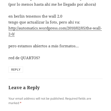
(por lo menos hasta ahí me he llegado por ahora)
en berlín tenemos the wall 2.0
tengo que actualizar la foto, pero ahí va:
http://automatics.wordpress.com/2010/02/05/the-wall-
2-0/
pero estamos abiertos a más formatos…
red de QUARTOS?
REPLY
Leave a Reply
Your email address will not be published.
Required fields are
marked
*