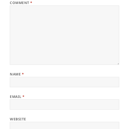
COMMENT
*
NAME
*
EMAIL
*
WEBSITE