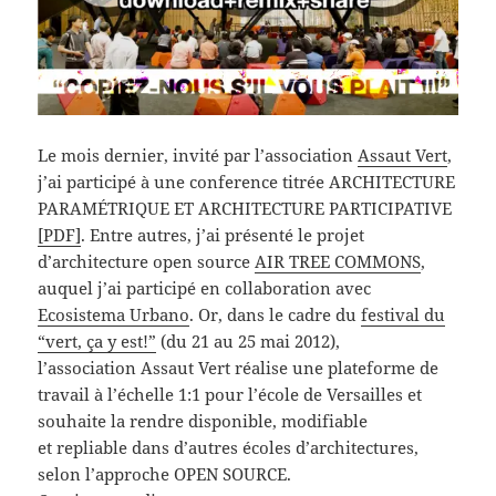
Le mois dernier, invité par l’association
Assaut Vert
,
j’ai participé à une conference titrée ARCHITECTURE
PARAMÉTRIQUE ET ARCHITECTURE PARTICIPATIVE
[PDF]
. Entre autres, j’ai présenté le projet
d’architecture open source
AIR TREE COMMONS
,
auquel j’ai participé en collaboration avec
Ecosistema Urbano
. Or, dans le cadre du
festival du
“vert, ça y est!”
(du 21 au 25 mai 2012),
l’association Assaut Vert réalise une plateforme de
travail à l’échelle 1:1 pour l’école de Versailles et
souhaite la rendre disponible, modifiable
et repliable dans d’autres écoles d’architectures,
selon l’approche OPEN SOURCE.