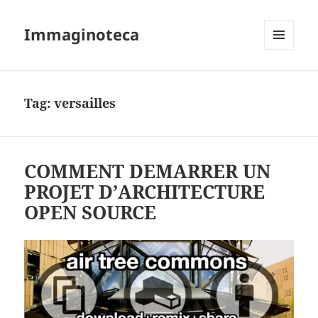
Immaginoteca
MENU
AND
WIDGETS
Tag:
versailles
COMMENT DEMARRER UN
PROJET D’ARCHITECTURE
OPEN SOURCE