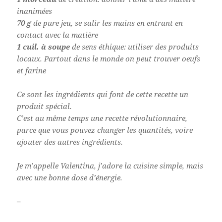
inanimées
70 g
de pure jeu, se salir les mains en entrant en
contact avec la matière
1 cuil. à soupe
de sens éthique: utiliser des produits
locaux. Partout dans le monde on peut trouver oeufs
et farine
Ce sont les ingrédients qui font de cette recette un
produit spécial.
C’est au même temps une recette révolutionnaire,
parce que vous pouvez changer les quantités, voire
ajouter des autres ingrédients.
Je m’appelle Valentina, j’adore la cuisine simple, mais
avec une bonne dose d’énergie.
–