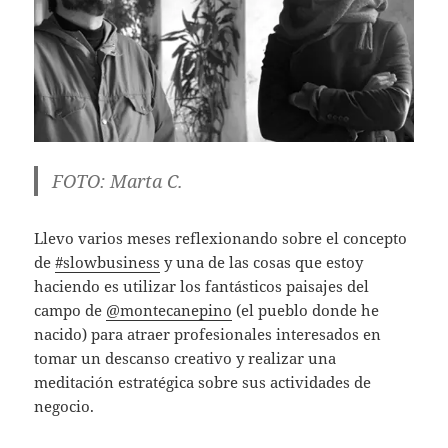
FOTO: Marta C.
Llevo varios meses reflexionando sobre el concepto
de
#slowbusiness
y una de las cosas que estoy
haciendo es utilizar los fantásticos paisajes del
campo de
@montecanepino
(el pueblo donde he
nacido) para atraer profesionales interesados en
tomar un descanso creativo y realizar una
meditación estratégica sobre sus actividades de
negocio.