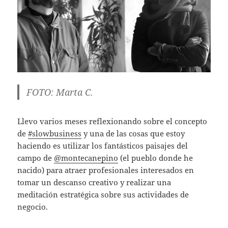
FOTO: Marta C.
Llevo varios meses reflexionando sobre el concepto
de
#slowbusiness
y una de las cosas que estoy
haciendo es utilizar los fantásticos paisajes del
campo de
@montecanepino
(el pueblo donde he
nacido) para atraer profesionales interesados en
tomar un descanso creativo y realizar una
meditación estratégica sobre sus actividades de
negocio.