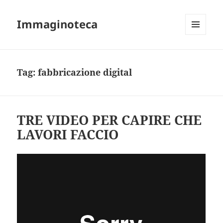
Immaginoteca
MENU
AND
WIDGETS
Tag:
fabbricazione digital
TRE VIDEO PER CAPIRE CHE
LAVORI FACCIO