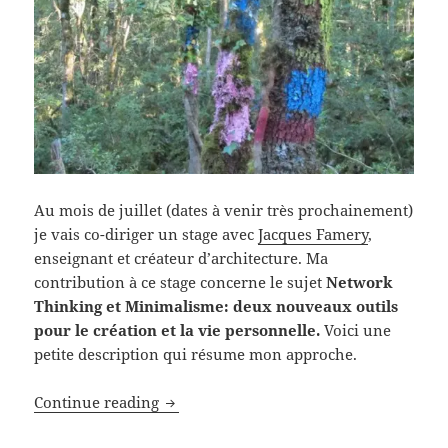
Au mois de juillet (dates à venir très prochainement)
je vais co-diriger un stage avec
Jacques Famery
,
enseignant et créateur d’architecture. Ma
contribution à ce stage concerne le sujet
Network
Thinking et Minimalisme: deux nouveaux outils
pour le création et la vie personnelle.
Voici une
petite description qui résume mon approche.
MINIMALISME ET EXPRESSION ARTISTIQ
Continue reading