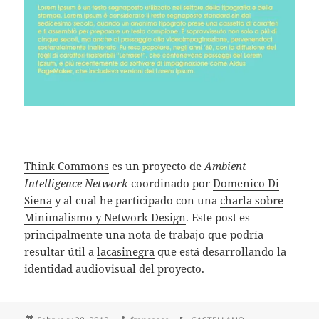
Think Commons
es un proyecto de
Ambient
Intelligence Network
coordinado por
Domenico Di
Siena
y al cual he participado con una
charla sobre
Minimalismo y Network Design
. Este post es
principalmente una nota de trabajo que podría
resultar útil a
lacasinegra
que está desarrollando la
identidad audiovisual del proyecto.