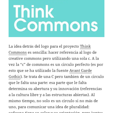
La idea detrás del logo para el proyecto
Think
Commons
es sencilla: hacer referencia al logo de
creative commons pero utilizando una sola c. A la
vez la “c” de commons es un circulo perfecto (es por
esto que se ha utilizado la fuente
Avant Garde
Gothic
). Se trata de una C pero tambien de un circulo
que le falta una parte: esa parte que le falta
determina su abertura y su innovación (referencias
a la cultura libre y a las estructuras abiertas). Al
mismo tiempo, no solo es un circulo si no más de
uno, para comunicar una idea de pluralidad:
cadauno tiene su color y su orientación, pero juntos