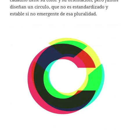
diseñan un circulo, que no es estandardizado y
estable si no emergente de esa pluralidad.