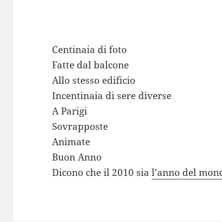
Centinaia di foto
Fatte dal balcone
Allo stesso edificio
Incentinaia di sere diverse
A Parigi
Sovrapposte
Animate
Buon Anno
Dicono che il 2010 sia
l’anno del mo