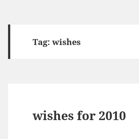
Tag:
wishes
wishes for 2010