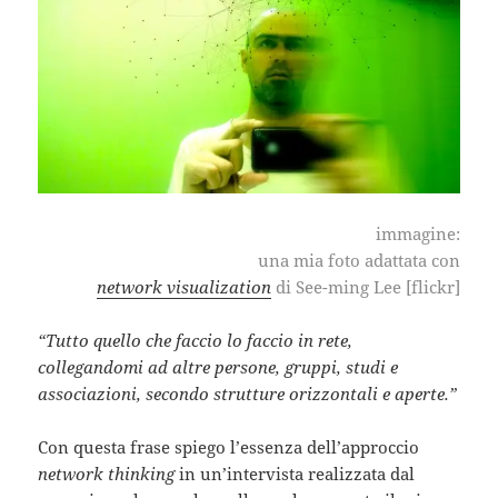
immagine:
una mia foto adattata con
network visualization
di See-ming Lee [flickr]
“Tutto quello che faccio lo faccio in rete,
collegandomi ad altre persone, gruppi, studi e
associazioni, secondo strutture orizzontali e aperte.”
Con questa frase spiego l’essenza dell’approccio
network thinking
in un’intervista realizzata dal