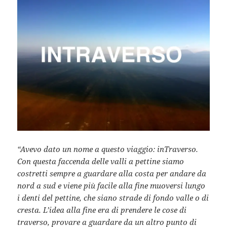
“Avevo dato un nome a questo viaggio: inTraverso.
Con questa faccenda delle valli a pettine siamo
costretti sempre a guardare alla costa per andare da
nord a sud e viene più facile alla fine muoversi lungo
i denti del pettine, che siano strade di fondo valle o di
cresta. L’idea alla fine era di prendere le cose di
traverso, provare a guardare da un altro punto di