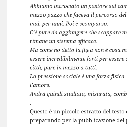
Abbiamo incrociato un pastore sul cam
mezzo pazzo che faceva il percorso de
mai, per anni. Poi è scomparso.
C’è pure da aggiungere che scappare m
rimane un sistema efficace.
Ma come ho detto la fuga non è cosa mi
essere incredibilmente forti per essere 
città, pure in mezzo a tutti.
La pressione sociale è una forza fisica, 
l’amore.
Andrà quindi studiata, misurata, comb
.
Questo è un piccolo estratto del testo
preparando per la pubblicazione del