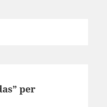
as” per