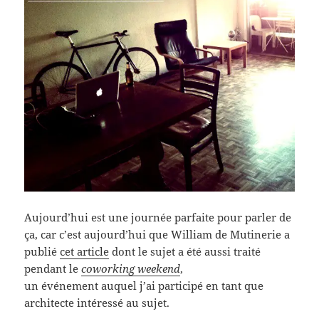
Aujourd’hui est une journée parfaite pour parler de
ça, car c’est aujourd’hui que William de Mutinerie a
publié
cet article
dont le sujet a été aussi traité
pendant le
coworking weekend
,
un événement auquel j’ai participé en tant que
architecte intéressé au sujet.