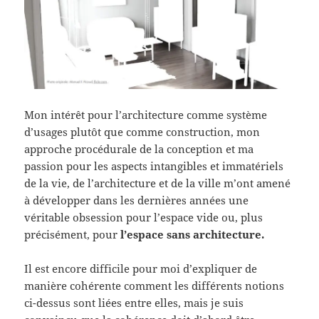
Mon intérêt pour l’architecture comme système
d’usages plutôt que comme construction, mon
approche procédurale de la conception et ma
passion pour les aspects intangibles et immatériels
de la vie, de l’architecture et de la ville m’ont amené
à développer dans les dernières années une
véritable obsession pour l’espace vide ou, plus
précisément, pour
l’espace sans architecture.
Il est encore difficile pour moi d’expliquer de
manière cohérente comment les différents notions
ci-dessus sont liées entre elles, mais je suis