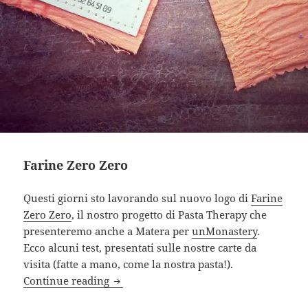
Farine Zero Zero
Questi giorni sto lavorando sul nuovo logo di
Farine
Zero Zero
, il nostro progetto di Pasta Therapy che
presenteremo anche a Matera per
unMonastery
.
Ecco alcuni test, presentati sulle nostre carte da
visita (fatte a mano, come la nostra pasta!).
Farine Zero Zero
Continue reading