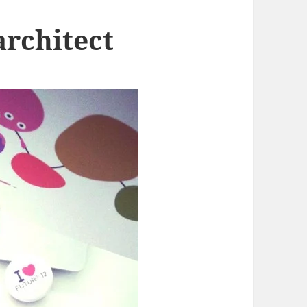
architect