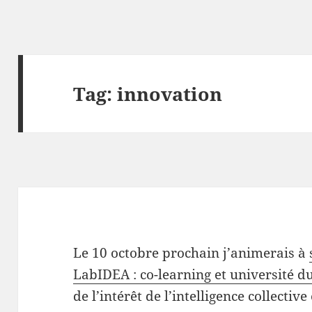
Tag:
innovation
Le 10 octobre prochain j’animerais à
LabIDEA : co-learning et université d
de l’intérêt de l’intelligence collective