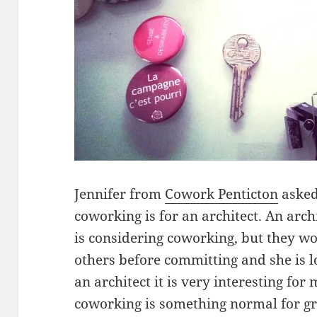
Jennifer from
Cowork Penticton
asked
coworking is for an architect. An arc
is considering coworking, but they w
others before committing and she is 
an architect it is very interesting for
coworking is something normal for gr