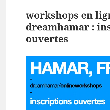
workshops en lig
dreamhamar : ins
ouvertes