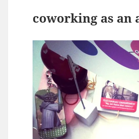
coworking as an 