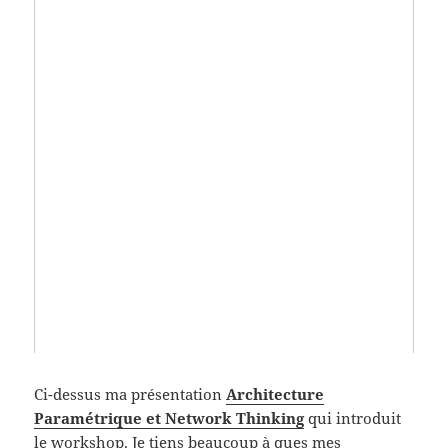
Ci-dessus ma présentation
Architecture
Paramétrique et Network Thinking
qui introduit
le workshop. Je tiens beaucoup à ques mes