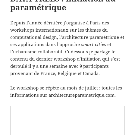
paramétrique
Depuis l’année dérnière j’organise à Paris des
workshops internationaux sur les thèmes du
computational design, l’architecture paramétrique et
ses applications dans l’approche
smart cities
et
l’urbanisme collaboratif. Ci-dessous je partage le
contenu du dernier workshop d’initiation qui s’est
deroulé il y a une semaine avec 9 participants
provenant de France, Bélgique et Canada.
Le workshop se répète au mois de juillet : toutes les
informations sur
architectureparametrique.com
.