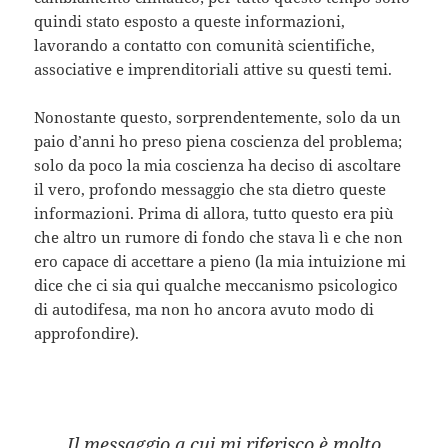
quindi stato esposto a queste informazioni,
lavorando a contatto con comunità scientifiche,
associative e imprenditoriali attive su questi temi.
Nonostante questo, sorprendentemente, solo da un
paio d’anni ho preso piena coscienza del problema;
solo da poco la mia coscienza ha deciso di ascoltare
il vero, profondo messaggio che sta dietro queste
informazioni. Prima di allora, tutto questo era più
che altro un rumore di fondo che stava lì e che non
ero capace di accettare a pieno (la mia intuizione mi
dice che ci sia qui qualche meccanismo psicologico
di autodifesa, ma non ho ancora avuto modo di
approfondire).
Il messaggio a cui mi riferisco è molto