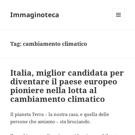
Immaginoteca
MENU
AND
WIDGETS
Tag:
cambiamento climatico
Italia, miglior candidata per
diventare il paese europeo
pioniere nella lotta al
cambiamento climatico
Il pianeta Terra – la nostra casa, e quella delle
persone che amiamo – sta bruciando.