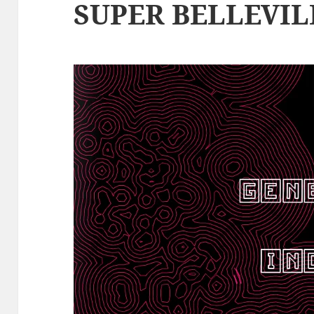
SUPER BELLEVIL