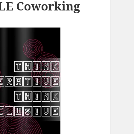
LE Coworking