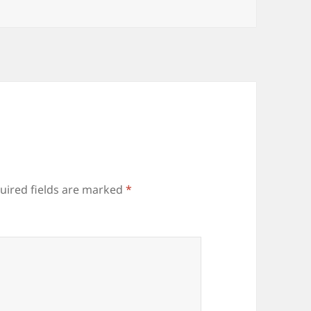
uired fields are marked
*