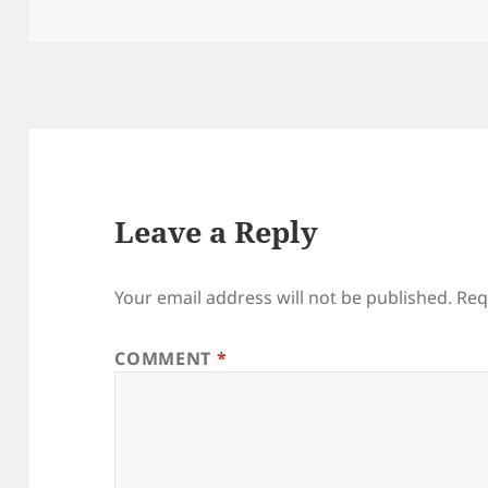
on
Leave a Reply
Your email address will not be published.
Req
COMMENT
*