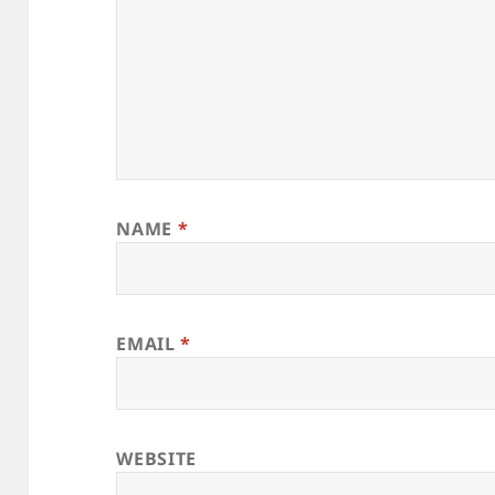
NAME
*
EMAIL
*
WEBSITE