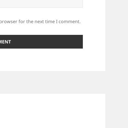
 browser for the next time I comment.