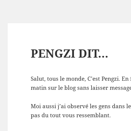
PENGZI DIT…
Salut, tous le monde, C’est Pengzi. En f
matin sur le blog sans laisser messag
Moi aussi j’ai observé les gens dans l
pas du tout vous ressemblant.