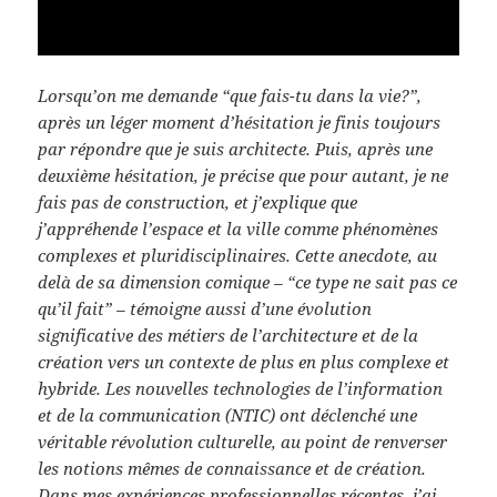
Lorsqu’on me demande “que fais-tu dans la vie?”,
après un léger moment d’hésitation je finis toujours
par répondre que je suis architecte. Puis, après une
deuxième hésitation, je précise que pour autant, je ne
fais pas de construction, et j’explique que
j’appréhende l’espace et la ville comme phénomènes
complexes et pluridisciplinaires. Cette anecdote, au
delà de sa dimension comique – “ce type ne sait pas ce
qu’il fait” – témoigne aussi d’une évolution
significative des métiers de l’architecture et de la
création vers un contexte de plus en plus complexe et
hybride. Les nouvelles technologies de l’information
et de la communication (NTIC) ont déclenché une
véritable révolution culturelle, au point de renverser
les notions mêmes de connaissance et de création.
Dans mes expériences professionnelles récentes, j’ai