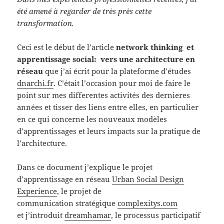
été amené à regarder de très près cette
transformation.
Ceci est le début de l’article
network thinking et
apprentissage social: vers une architecture en
réseau
que j’ai écrit pour la plateforme d’études
dnarchi.fr
. C’était l’occasion pour moi de faire le
point sur mes differentes activités des dernieres
années et tisser des liens entre elles, en particulier
en ce qui concerne les nouveaux modèles
d’apprentissages et leurs impacts sur la pratique de
l’architecture.
Dans ce document j’explique le projet
d’apprentissage en réseau
Urban Social Design
Experience
, le projet de
communication stratégique
complexitys.com
et j’introduit
dreamhamar
, le processus participatif