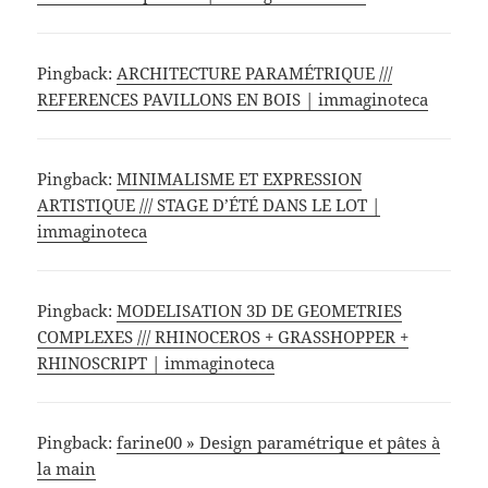
Pingback:
ARCHITECTURE PARAMÉTRIQUE ///
REFERENCES PAVILLONS EN BOIS | immaginoteca
Pingback:
MINIMALISME ET EXPRESSION
ARTISTIQUE /// STAGE D’ÉTÉ DANS LE LOT |
immaginoteca
Pingback:
MODELISATION 3D DE GEOMETRIES
COMPLEXES /// RHINOCEROS + GRASSHOPPER +
RHINOSCRIPT | immaginoteca
Pingback:
farine00 » Design paramétrique et pâtes à
la main