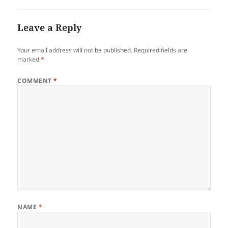
Leave a Reply
Your email address will not be published.
Required fields are
marked
*
COMMENT
*
NAME
*