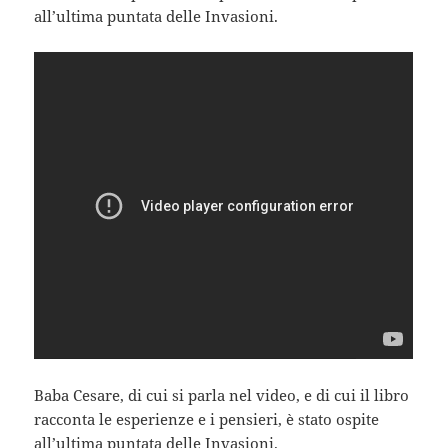
all’ultima puntata delle Invasioni.
Baba Cesare, di cui si parla nel video, e di cui il libro
racconta le esperienze e i pensieri, è stato ospite
all’ultima puntata delle Invasioni.