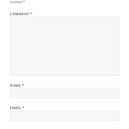
marked
*
COMMENT
*
NAME
*
EMAIL
*