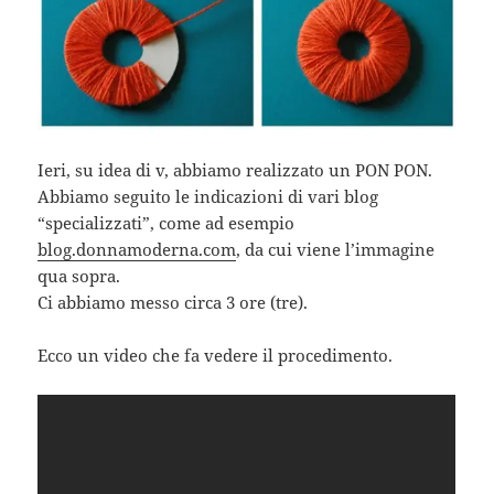
Ieri, su idea di v, abbiamo realizzato un PON PON.
Abbiamo seguito le indicazioni di vari blog
“specializzati”, come ad esempio
blog.donnamoderna.com
, da cui viene l’immagine
qua sopra.
Ci abbiamo messo circa 3 ore (tre).
Ecco un video che fa vedere il procedimento.