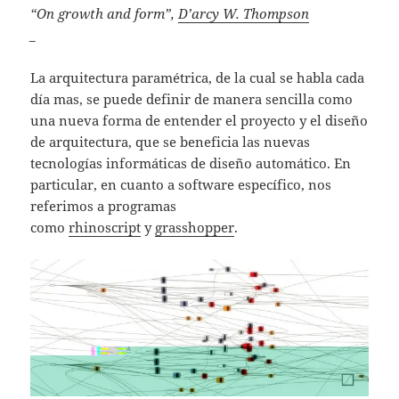
“On growth and form”,
D’arcy W. Thompson
_
La arquitectura paramétrica, de la cual se habla cada
día mas, se puede definir de manera sencilla como
una nueva forma de entender el proyecto y el diseño
de arquitectura, que se beneficia las nuevas
tecnologías informáticas de diseño automático. En
particular, en cuanto a software específico, nos
referimos a programas
como
rhinoscript
y
grasshopper
.