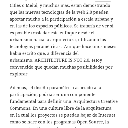
Cities
o
Meipi
, y muchos más, están demostrando
que las nuevas tecnologías de la web 2.0 pueden
aportar mucho a la participación a escala urbana y
en las de los espacios públicos. Se trataría de ver si
es posible trasladar este enfoque desde el
urbanismo hacia la arquitectura, utilizando las
tecnologías paramétricas. Aunque hace unos meses
había escrito que, a diferencia del
urbanismo,
ARCHITECTURE IS NOT 2.0
, estoy
convencido que quedan muchas posibilidades por
explorar.
Ademas, el diseño paramétrico asociado a la
participación, podría ser una componente
fundamental para definir una Arquitectura Creative
Commons. En una cultura libre de la arquitectura,
en la cual los proyectos se puedan bajar de Internet
como se hace con los programas Open Source, la