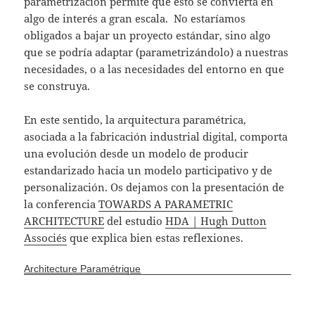
parametrización permite que esto se convierta en
algo de interés a gran escala. No estaríamos
obligados a bajar un proyecto estándar, sino algo
que se podría adaptar (parametrizándolo) a nuestras
necesidades, o a las necesidades del entorno en que
se construya.
En este sentido, la arquitectura paramétrica,
asociada a la fabricación industrial digital, comporta
una evolución desde un modelo de producir
estandarizado hacia un modelo participativo y de
personalización. Os dejamos con la presentación de
la conferencia
TOWARDS A PARAMETRIC
ARCHITECTURE
del estudio
HDA | Hugh Dutton
Associés
que explica bien estas reflexiones.
Architecture Paramétrique