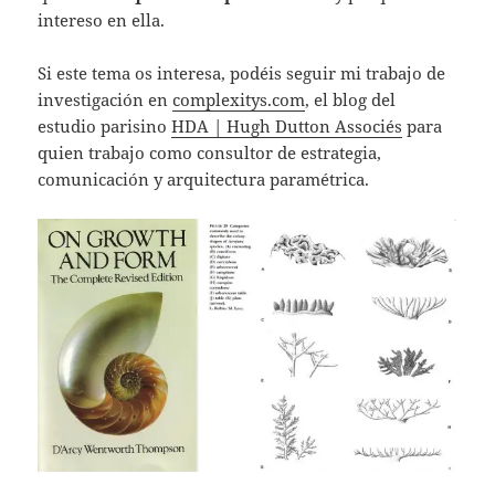
intereso en ella.
Si este tema os interesa, podéis seguir mi trabajo de
investigación en
complexitys.com
, el blog del
estudio parisino
HDA | Hugh Dutton Associés
para
quien trabajo como consultor de estrategia,
comunicación y arquitectura paramétrica.