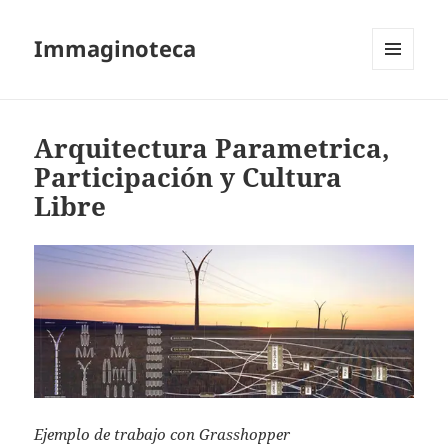
Immaginoteca
MENU
AND
WIDGETS
Arquitectura Parametrica,
Participación y Cultura
Libre
Ejemplo de trabajo con Grasshopper