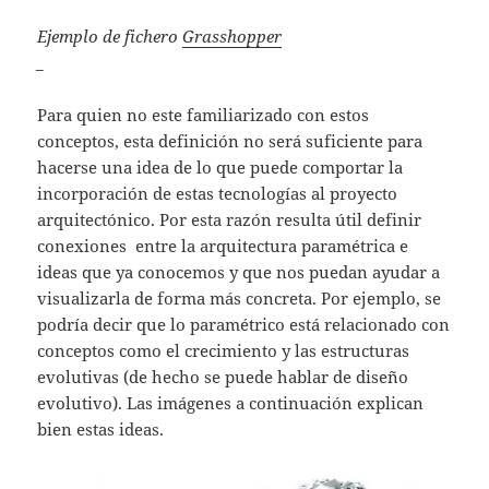
Ejemplo de fichero
Grasshopper
_
Para quien no este familiarizado con estos
conceptos, esta definición no será suficiente para
hacerse una idea de lo que puede comportar la
incorporación de estas tecnologías al proyecto
arquitectónico. Por esta razón resulta útil definir
conexiones entre la arquitectura paramétrica e
ideas que ya conocemos y que nos puedan ayudar a
visualizarla de forma más concreta. Por ejemplo, se
podría decir que lo paramétrico está relacionado con
conceptos como el crecimiento y las estructuras
evolutivas (de hecho se puede hablar de diseño
evolutivo). Las imágenes a continuación explican
bien estas ideas.