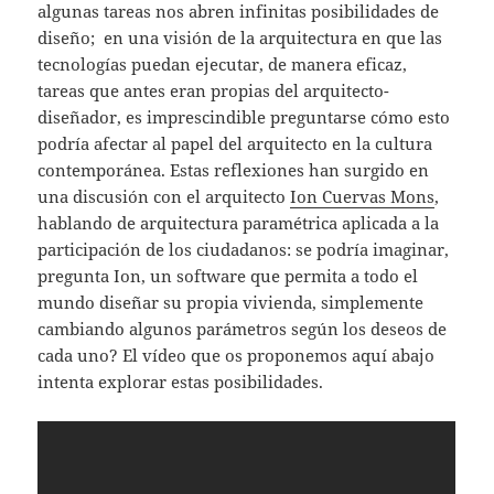
algunas tareas nos abren infinitas posibilidades de
diseño; en una visión de la arquitectura en que las
tecnologías puedan ejecutar, de manera eficaz,
tareas que antes eran propias del arquitecto-
diseñador, es imprescindible preguntarse cómo esto
podría afectar al papel del arquitecto en la cultura
contemporánea. Estas reflexiones han surgido en
una discusión con el arquitecto
Ion Cuervas Mons
,
hablando de arquitectura paramétrica aplicada a la
participación de los ciudadanos: se podría imaginar,
pregunta Ion, un software que permita a todo el
mundo diseñar su propia vivienda, simplemente
cambiando algunos parámetros según los deseos de
cada uno? El vídeo que os proponemos aquí abajo
intenta explorar estas posibilidades.