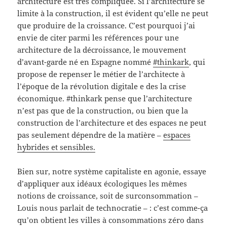
architecture est très compliquée. Si l’architecture se
limite à la construction, il est évident qu’elle ne peut
que produire de la croissance. C’est pourquoi j’ai
envie de citer parmi les références pour une
architecture de la décroissance, le mouvement
d’avant-garde né en Espagne nommé
#thinkark
, qui
propose de repenser le métier de l’architecte à
l’époque de la révolution digitale e des la crise
économique. #thinkark pense que l’architecture
n’est pas que de la construction, ou bien que la
construction de l’architecture et des espaces ne peut
pas seulement dépendre de la matière –
espaces
hybrides et sensibles.
Bien sur, notre système capitaliste en agonie, essaye
d’appliquer aux idéaux écologiques les mêmes
notions de croissance, soit de surconsommation –
Louis nous parlait de technocratie – : c’est comme-ça
qu’on obtient les villes à consommations zéro dans