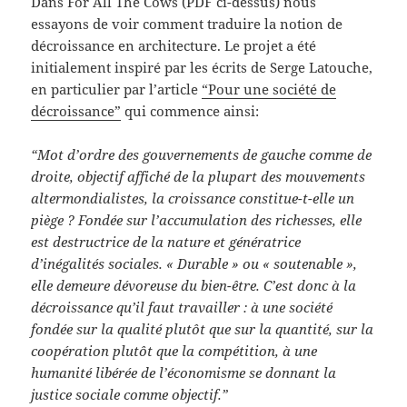
Dans For All The Cows (PDF ci-dessus) nous
essayons de voir comment traduire la notion de
décroissance en architecture. Le projet a été
initialement inspiré par les écrits de Serge Latouche,
en particulier par l’article
“Pour une société de
décroissance”
qui commence ainsi:
“Mot d’ordre des gouvernements de gauche comme de
droite, objectif affiché de la plupart des mouvements
altermondialistes, la croissance constitue-t-elle un
piège ? Fondée sur l’accumulation des richesses, elle
est destructrice de la nature et génératrice
d’inégalités sociales. « Durable » ou « soutenable »,
elle demeure dévoreuse du bien-être. C’est donc à la
décroissance qu’il faut travailler : à une société
fondée sur la qualité plutôt que sur la quantité, sur la
coopération plutôt que la compétition, à une
humanité libérée de l’économisme se donnant la
justice sociale comme objectif.”