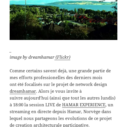
_
image by dreamhamar
(Flickr)
Comme certains savent dejà, une grande partie de
mes efforts professionelles des derniers mois
ont été focalisés sur le projet de network design
dreamhamar
. Alors je vous invite à
suivre aujourd’hui (ainsi que tout les autres lundis)
à 18:00 la session LIVE de
HAMAR EXPERIENCE
, un
streaming en directe depuis Hamar, Norvège dans
lequel nous partageons les evolutions de ce projet
de creation architecturale participative.