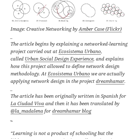
Image: Creative Networking by
Amber Case (Flickr)
_
The article begins by explaining a networked-learning
project carried out at
Ecosistema Urbano
,
called
Urban Social Design Experience
, and explains
how this project allowed to define network design
methodology. At
Ecosistema Urbano
we are actually
applying network design in the project
dreamhamar
.
_
The article has been originally written in Spanish for
La Ciudad Viva
and then it has been translated by
@la_madalena
for
dreamhamar blog
_
“Learning is not a product of schooling but the