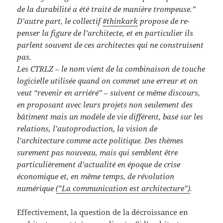
de la durabilité a été traité de manière trompeuse.”
D’autre part, le collectif
#thinkark
propose de re-
penser la figure de l’architecte, et en particulier ils
parlent souvent de ces architectes qui ne construisent
pas.
Les CTRLZ – le nom vient de la combinaison de touche
logicielle utilisée quand on commet une erreur et on
veut “revenir en arriéré” – suivent ce même discours,
en proposant avec leurs projets non seulement des
bâtiment mais un modèle de vie différent, basé sur les
relations, l’autoproduction, la vision de
l’architecture comme acte politique. Des thèmes
surement pas nouveau, mais qui semblent être
particulièrement d’actualité en époque de crise
économique et, en même temps, de révolution
numérique
(”La communication est architecture”)
.
Effectivement, la question de la décroissance en