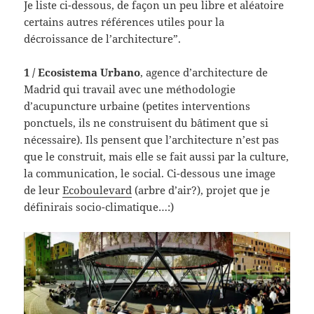
Je liste ci-dessous, de façon un peu libre et aléatoire
certains autres références utiles pour la
décroissance de l’architecture”.
1 / Ecosistema Urbano
, agence d’architecture de
Madrid qui travail avec une méthodologie
d’acupuncture urbaine (petites interventions
ponctuels, ils ne construisent du bâtiment que si
nécessaire). Ils pensent que l’architecture n’est pas
que le construit, mais elle se fait aussi par la culture,
la communication, le social. Ci-dessous une image
de leur
Ecoboulevard
(arbre d’air?), projet que je
définirais socio-climatique…:)