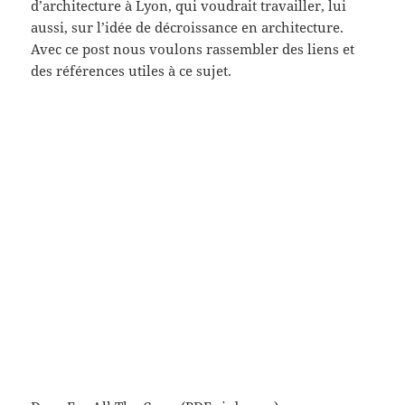
d’architecture à Lyon, qui voudrait travailler, lui
aussi, sur l’idée de décroissance en architecture.
Avec ce post nous voulons rassembler des liens et
des références utiles à ce sujet.